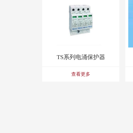
TS系列电涌保护器
查看更多