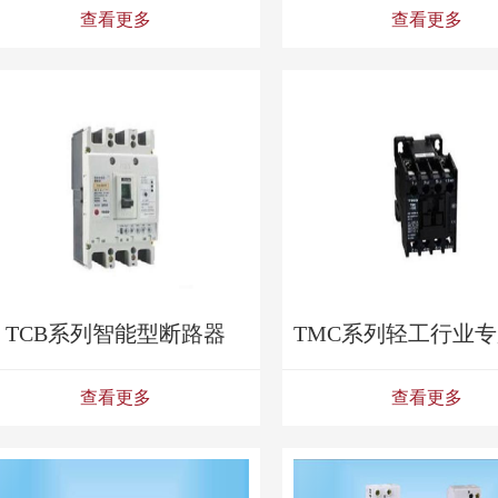
查看更多
查看更多
TCB系列智能型断路器
查看更多
查看更多