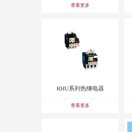
查看更多
RHU系列热继电器
查看更多