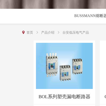
BUSSMANN熔断
首页
产品介绍
台安低压电气产品
BOL系列塑壳漏电断路器