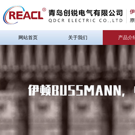
网站首页
关于我们
产品介