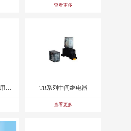
查看更多
TMC系列轻工行业专用接触器
TR系列中间继电器
查看更多