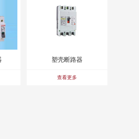
器
塑壳断路器
查看更多