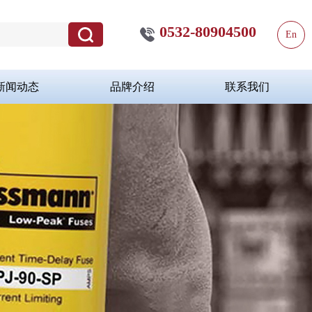
0532-80904500
En
新闻动态
品牌介绍
联系我们