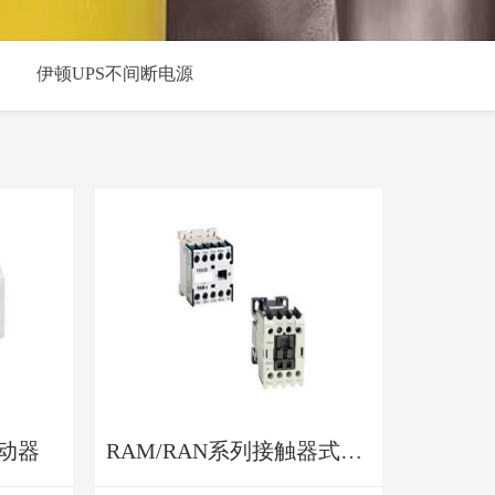
伊顿UPS不间断电源
启动器
RAM/RAN系列接触器式中间继电器