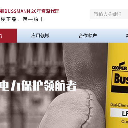
绍
应用领域
合作客户