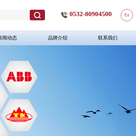
0532-80904500
En
新闻动态
品牌介绍
联系我们