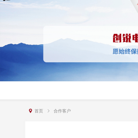
首页
合作客户