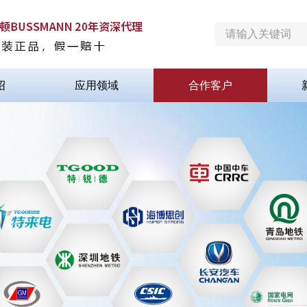
绍
应用领域
合作客户