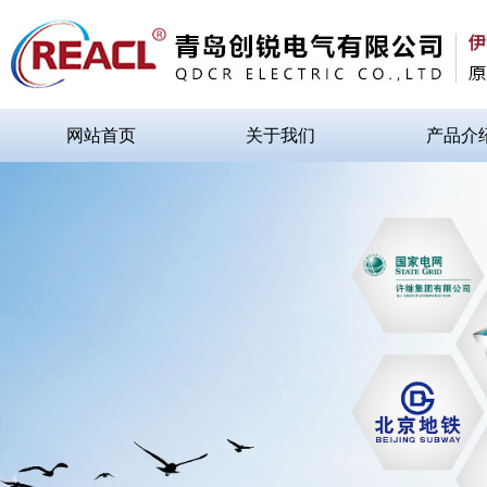
网站首页
关于我们
产品介