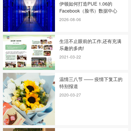
伊顿如何打造PUE 1.06的
Facebook（脸书）数据中心
2026-08-06
生活不止眼前的工作,还有充满
乐趣的多肉!
2021-03-22
温情三八节 —— 疫情下复工的
特别报道
2020-03-27