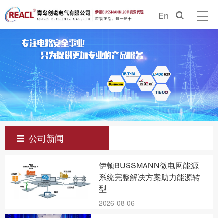
En
公司新闻
伊顿BUSSMANN微电网能源
系统完整解决方案助力能源转
型
2026-08-06