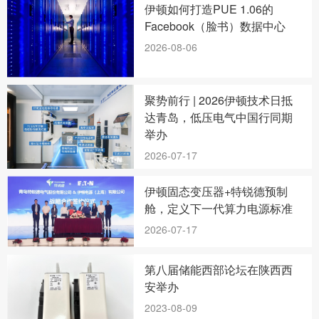
伊顿如何打造PUE 1.06的
Facebook（脸书）数据中心
2026-08-06
聚势前行 | 2026伊顿技术日抵
达青岛，低压电气中国行同期
举办
2026-07-17
伊顿固态变压器+特锐德预制
舱，定义下一代算力电源标准
2026-07-17
第八届储能西部论坛在陕西西
安举办
2023-08-09