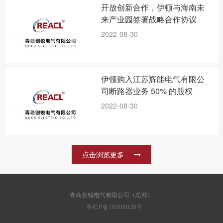
开放创新合作，伊顿与海南未
来产业园签署战略合作协议
2022-08-30
伊顿购入江苏辉能电气有限公
司断路器业务 50% 的股权
2022-08-30
点击浏览更多
青岛创锐电气有限公司（总部）
鲁ICP备10206038号