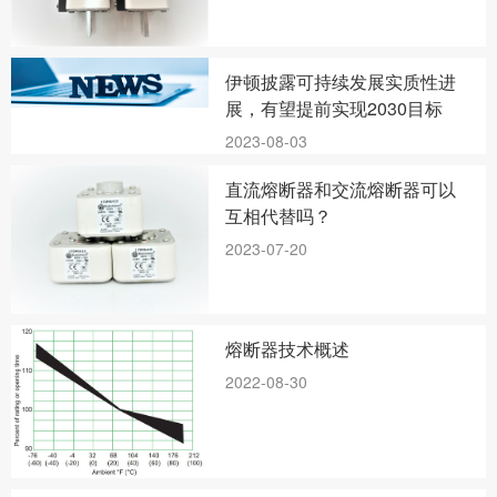
伊顿披露可持续发展实质性进
展，有望提前实现2030目标
2023-08-03
直流熔断器和交流熔断器可以
互相代替吗？
2023-07-20
熔断器技术概述
2022-08-30