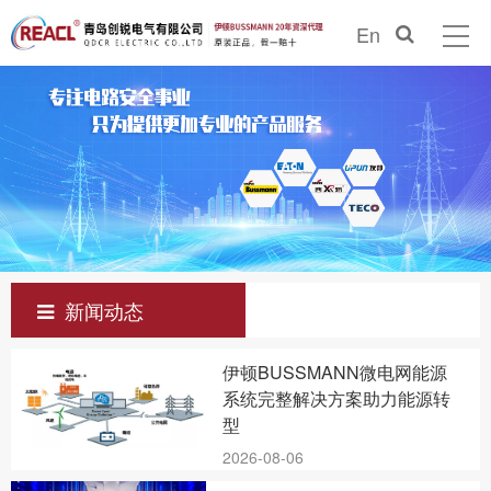
En
新闻动态
伊顿BUSSMANN微电网能源
系统完整解决方案助力能源转
型
2026-08-06