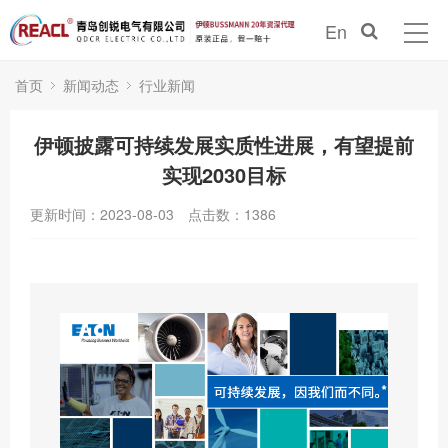
En
首页
新闻动态
行业新闻
伊顿披露可持续发展实质性进展，有望提前
实现2030目标
更新时间：2023-08-03
点击数：
1386