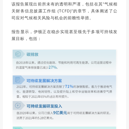
该报告展现出前所未有的透明和严谨，包括在其“气候相
关财务信息披露工作组 (TCFD)”的章节，具体阐述了公
司应对气候相关风险与机会的前瞻性举措。
报告显示，伊顿正在稳步实现甚至领先于多项可持续发
展目标，包括：