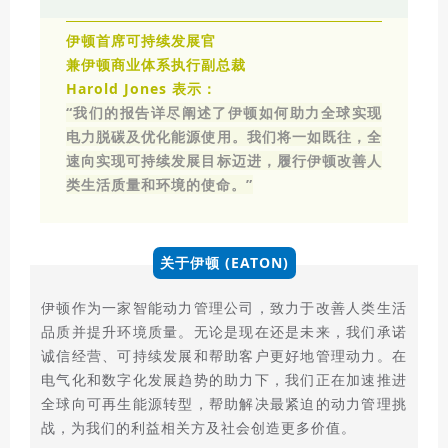
伊顿首席可持续发展官
兼伊顿商业体系执行副总裁
Harold Jones 表示：
“我们的报告详尽阐述了伊顿如何助力全球实现
电力脱碳及优化能源使用。我们将一如既往，全
速向实现可持续发展目标迈进，履行伊顿改善人
类生活质量和环境的使命。”
关于伊顿 (EATON)
伊顿作为一家智能动力管理公司，致力于改善人类生活
品质并提升环境质量。无论是现在还是未来，我们承诺
诚信经营、可持续发展和帮助客户更好地管理动力。在
电气化和数字化发展趋势的助力下，我们正在加速推进
全球向可再生能源转型，帮助解决最紧迫的动力管理挑
战，为我们的利益相关方及社会创造更多价值。