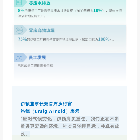
伊顿董事长兼首席执行官
骆德（Craig Arnold）表示：
“应对气候变化，伊顿肩负重任。我们正在不断
推进更宏远的环境、社会及治理目标，并卓有成
效。