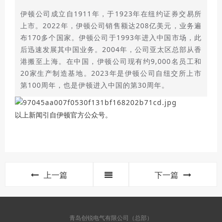
伊顿公司成立自1911年，于1923年在纽约证券交易所
上市。2022年，伊顿公司销售额达208亿美元，业务遍
布170多个国家。伊顿公司于1993年进入中国市场，此
后迅速发展其中国业务。2004年，公司亚太区总部从香
港搬至上海。在中国，伊顿公司现有约9,000名员工和
20家生产制造基地。2023年是伊顿公司自纽交所上市
第100周年，也是伊顿进入中国的第30周年。
以上新闻引自伊顿官方公众号。
上一篇
下一篇
青岛创锐电气有限公司（总部）