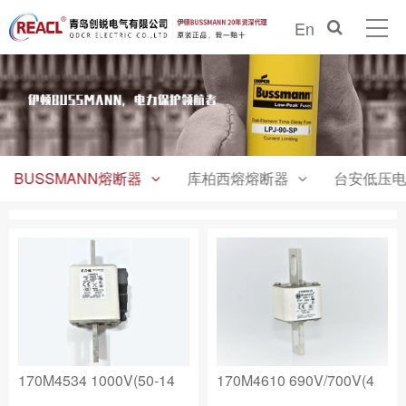
En
BUSSMANN熔断器
库柏西熔熔断器
台安低压电
170M4534 1000V(50-14
170M4610 690V/700V(4