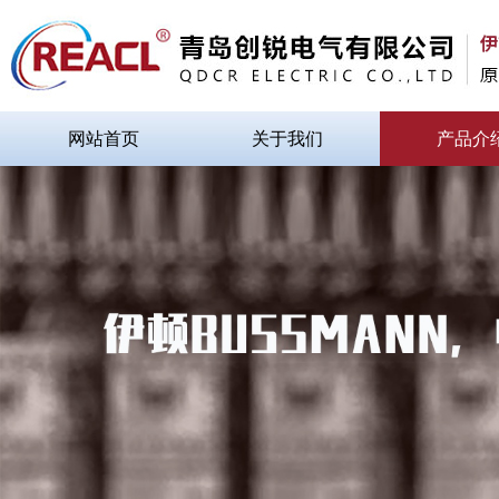
网站首页
关于我们
产品介