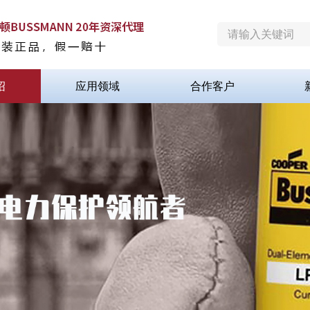
绍
应用领域
合作客户