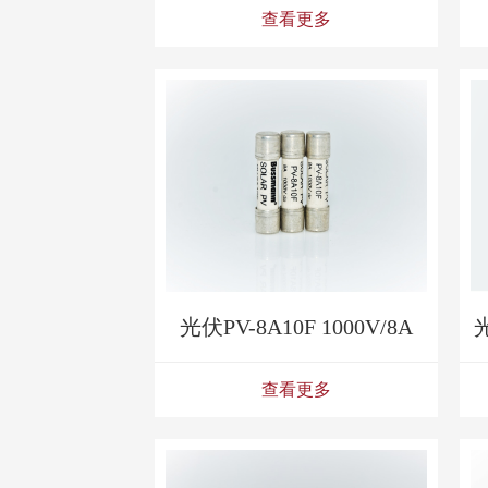
查看更多
光伏PV-8A10F 1000V/8A
光
查看更多