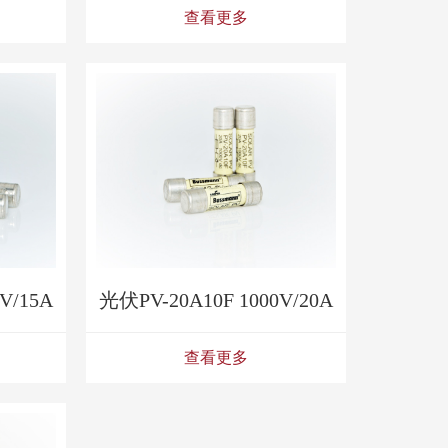
查看更多
V/15A
光伏PV-20A10F 1000V/20A
查看更多