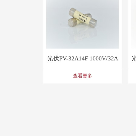
光伏PV-32A14F 1000V/32A
查看更多