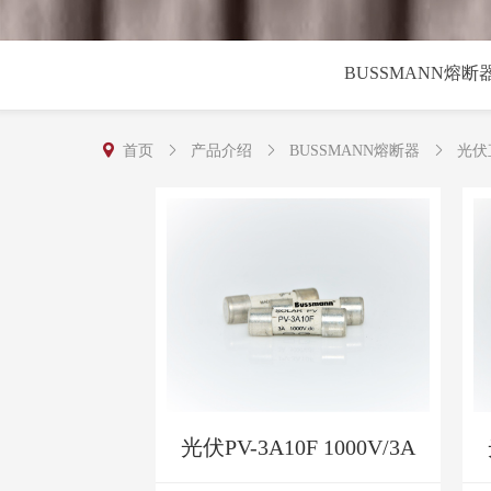
BUSSMANN熔断
首页
产品介绍
BUSSMANN熔断器
光伏
光伏PV-3A10F 1000V/3A