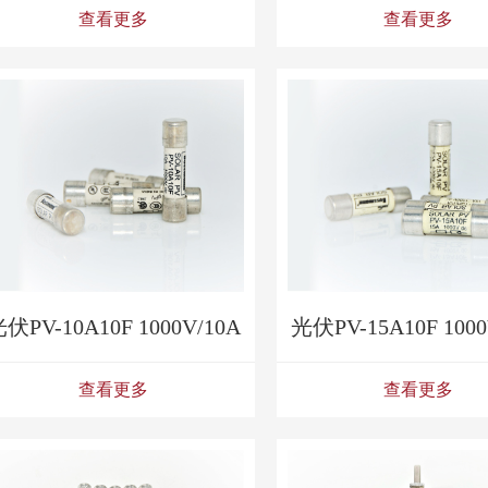
查看更多
查看更多
伏PV-10A10F 1000V/10A
光伏PV-15A10F 1000
查看更多
查看更多