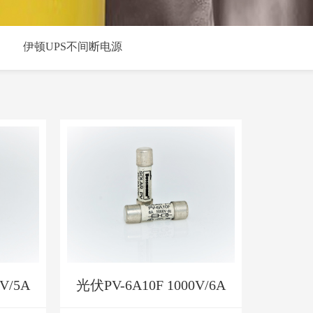
伊顿UPS不间断电源
V/5A
光伏PV-6A10F 1000V/6A