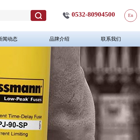
0532-80904500
En
新闻动态
品牌介绍
联系我们