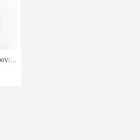
进口PV-200ANH1 1000V/200A