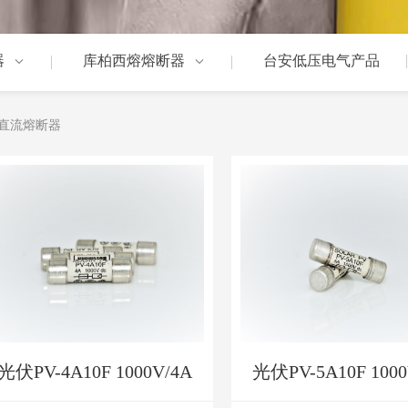
器
库柏西熔熔断器
台安低压电气产品
直流熔断器
光伏PV-4A10F 1000V/4A
光伏PV-5A10F 1000