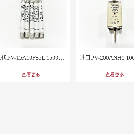
光伏PV-15A10F85L 1500V/15A
查看更多
查看更多