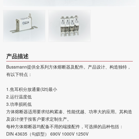
产品描述
Bussmann提供全系列方体熔断器及配件。产品设计、构造独特，
有以下特点：
1.焦耳积分放通量(I2t)最小
2.运行温度低
3.功率损耗低
方体熔断器适用要求结构紧凑、性能优越、功率大的应用。其构造
及设计便于按客户要求定制生产。
每种方体熔断器均配备不用的端接配件，可选择的品种包括：
DIN 43635（勾釵型） 690V 1000V 1250V