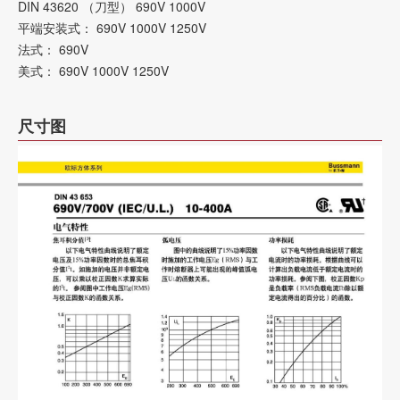
DIN 43620 （刀型） 690V 1000V
平端安装式： 690V 1000V 1250V
法式： 690V
美式： 690V 1000V 1250V
尺寸图