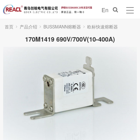
En
首页
产品介绍
BUSSMANN熔断器
欧标快速熔断器
170M1419 690V/700V(10-400A)