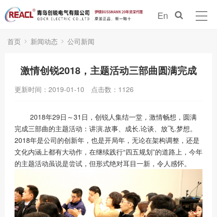
En
首页
新闻动态
公司新闻
激情创锐2018，主题活动三部曲圆满完成
更新时间：2019-01-10
点击数：
1126
2018年29日～31日，创锐人集结一堂，激情畅想，圆满
完成三部曲的主题活动：讲演.故事、成长.论谈、放飞.梦想。
2018年是公司的创新年，也是开局年，无论在架构调整，还是
文化内涵上都有大动作，在继续践行“四五规划”的道路上，今年
的主题活动虽说是尝试，但形式绝对耳目一新，令人感怀。