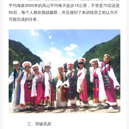
平均海拔3000米的高山平均每天徒步15公里，不管是70后还是
90后，每个人都在挑战极限，并且做到了来训练营之前认为不
可能完成的任务。
三、突破高原