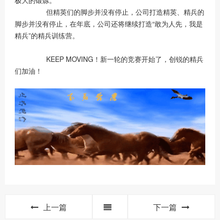
极大的锻炼。
但精英们的脚步并没有停止，公司打造精英、精兵的
脚步并没有停止，在年底，公司还将继续打造“敢为人先，我是
精兵”的精兵训练营。
KEEP MOVING！新一轮的竞赛开始了，创锐的精兵
们加油！
上一篇
下一篇