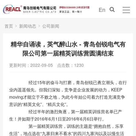
En
首页
新闻动态
公司新闻
精华自诵读，英气醉山水 - 青岛创锐电气有
限公司第一届精英训练营圆满结束
更新时间：2022-09-05
点击数：
1230
经过15年的奋斗与打磨，青岛创锐已勇立潮头，在行
业内遥遥领先。但我们深知，竞争是企业发展的动力，KEEP
moving才能立于不败之地，为此今年始公司着力打造充满竞争
意识的“精英文化”、“精兵文化”。
经过半年的激烈角逐，第一届精英训练营名单已产
生！并如期于2016年6月1日至2016年6月6日举行。
第一届精英训练营，训练的主题是“拥抱自然，乐享
生活”，地点选在“九寨归来不看水”的四川九寨沟以及以慢生活