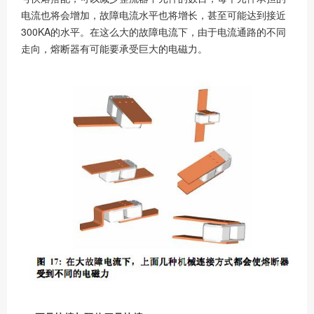
电流也将会增加，故障电流水平也将增长，甚至可能达到接近
300KA的水平。在这么大的故障电流下，由于电流通路的不同
走向，熔断器有可能要承受巨大的电磁力。