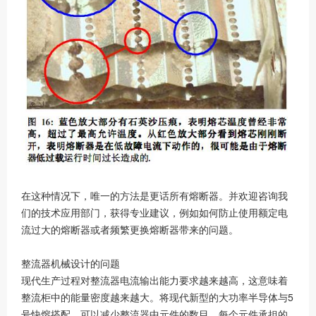
在这种情况下，唯一的方法是更话所有熔断器。并欢迎咨询我
们的技术应用部门，获得专业建议，例如如何防止使用额定电
流过大的熔断器或者频繁更换熔断器带来的问题。
整流器机械设计的问题
现代生产过程对整流器电流输出能力要求越来越高，这意味着
整流柜中的能量密度越来越大。将现代新型的大功率半导体与5
号快熔搭配，可以减少整流器中元件的数目，每个元件承担的