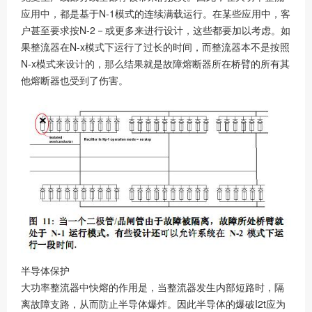
应用中，都是基于N-1模式的连续满载运行。在某些应用中，客
户甚至要求按N-2－或更多来进行设计，这些都要加以考虑。如
果整流器在N-x模式下运行了过长的时间，而整流器本不是按照
N-x模式来设计的，那么结果就是故障熔断器所在桥臂的所有其
他熔断器也受到了伤害。
半导体保护
大功率整流器中快熔的作用是，当整流器发生内部短路时，隔
离故障支路，从而防止半导体爆炸。因此半导体的爆破I2t应为