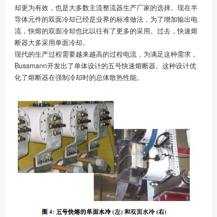
却更为有效，也是大多数主流整流器生产厂家的选择。现在半
导体元件的双面冷却已经是业界的标准做法，为了增加输出电
流，快熔的双面冷却也比以往有了更多的采用。过去，快速熔
断器大多采用单面冷却。
现代的生产过程需要越来越高的过程电流，为满足这种需求，
Bussmann开发出了单体设计的五号快速熔断器。这种设计优
化了熔断器在强制冷却时的总体散热性能。