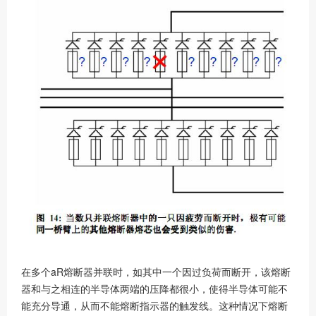
在多个aR熔断器并联时，如其中一个因过负荷而断开，该熔断
器和与之相连的半导体两端的压降都很小，使得半导体可能不
能充分导通，从而不能熔断指示器的触发线。这种情况下熔断