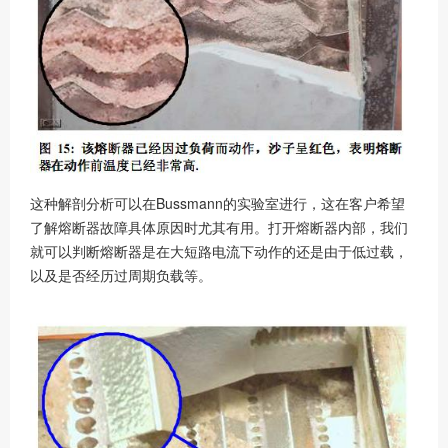
这种解剖分析可以在Bussmann的实验室进行，这在客户希望
了解熔断器故障具体原因时尤其有用。打开熔断器内部，我们
就可以判断熔断器是在大短路电流下动作的还是由于低过载，
以及是否经历过周期负载等。