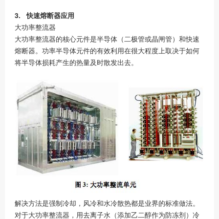
3. 快速熔断器应用
大功率整流器
大功率整流器的核心元件是半导体（二极管或晶闸管）和快速
熔断器。功率半导体元件的有效利用在很大程度上取决于如何
将半导体损耗产生的热量及时散发出去。
解决方法是强制冷却，风冷和水冷散热都是业界的标准做法。
对于大功率整流器，用去离子水（添加乙二醇作为防冻剂）冷