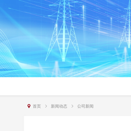
首页
新闻动态
公司新闻