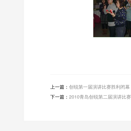
上一篇：
创锐第一届演讲比赛胜利闭幕
下一篇：
2010青岛创锐第二届演讲比赛