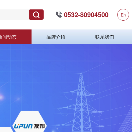
0532-80904500
En
新闻动态
品牌介绍
联系我们