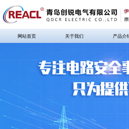
网站首页
关于我们
产品介